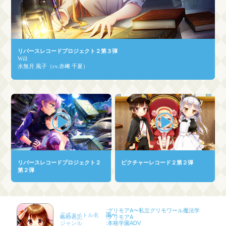
Movie